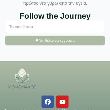
πρώτος νέα γύρω από την υγεία.
Follow the Journey
Ναι θέλω να εγγραφώ