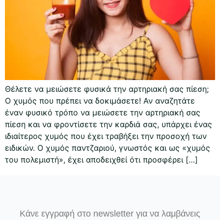
Θέλετε να μειώσετε φυσικά την αρτηριακή σας πίεση;
Ο χυμός που πρέπει να δοκιμάσετε! Αν αναζητάτε
έναν φυσικό τρόπο να μειώσετε την αρτηριακή σας
πίεση και να φροντίσετε την καρδιά σας, υπάρχει ένας
ιδιαίτερος χυμός που έχει τραβήξει την προσοχή των
ειδικών. Ο χυμός παντζαριού, γνωστός και ως «χυμός
του πολεμιστή», έχει αποδειχθεί ότι προσφέρει […]
Κάνε εγγραφή στο newsletter για να λαμβάνεις