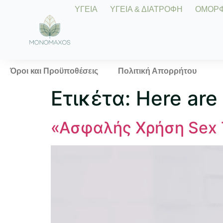
ΥΓΕΙΑ
ΥΓΕΙΑ & ΔΙΑΤΡΟΦΗ
ΟΜΟΡΦΙ
Όροι και Προϋποθέσεις
Πολιτική Απορρήτου
Ετικέτα:
Here are 
«Ασφαλής Χρήση Sex 