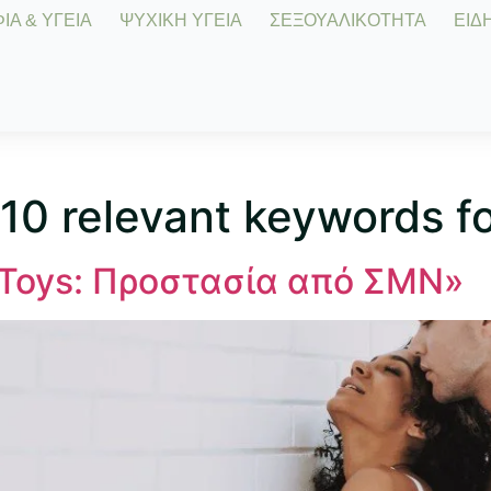
Α & ΥΓΕΙΑ
ΨΥΧΙΚΗ ΥΓΕΙΑ
ΣΕΞΟΥΑΛΙΚΟΤΗΤΑ
ΕΙΔΗ
10 relevant keywords fo
Toys: Προστασία από ΣΜΝ»