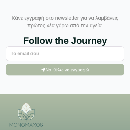
Κάνε εγγραφή στο newsletter για να λαμβάνεις
πρώτος νέα γύρω από την υγεία.
Follow the Journey
Ναι θέλω να εγγραφώ