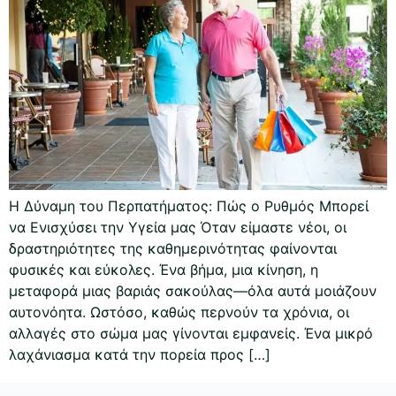
Η Δύναμη του Περπατήματος: Πώς ο Ρυθμός Μπορεί
να Ενισχύσει την Υγεία μας Όταν είμαστε νέοι, οι
δραστηριότητες της καθημερινότητας φαίνονται
φυσικές και εύκολες. Ένα βήμα, μια κίνηση, η
μεταφορά μιας βαριάς σακούλας—όλα αυτά μοιάζουν
αυτονόητα. Ωστόσο, καθώς περνούν τα χρόνια, οι
αλλαγές στο σώμα μας γίνονται εμφανείς. Ένα μικρό
λαχάνιασμα κατά την πορεία προς […]