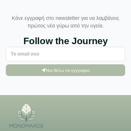
Κάνε εγγραφή στο newsletter για να λαμβάνεις
πρώτος νέα γύρω από την υγεία.
Follow the Journey
Ναι θέλω να εγγραφώ