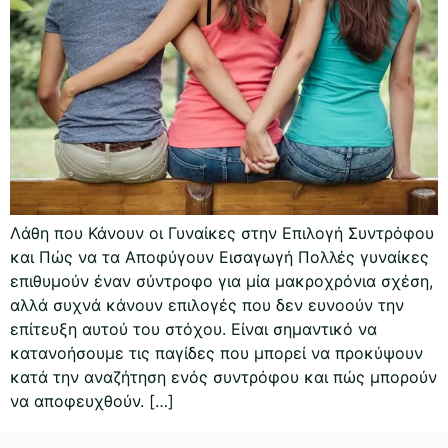
Λάθη που Κάνουν οι Γυναίκες στην Επιλογή Συντρόφου
και Πώς να τα Αποφύγουν Εισαγωγή Πολλές γυναίκες
επιθυμούν έναν σύντροφο για μία μακροχρόνια σχέση,
αλλά συχνά κάνουν επιλογές που δεν ευνοούν την
επίτευξη αυτού του στόχου. Είναι σημαντικό να
κατανοήσουμε τις παγίδες που μπορεί να προκύψουν
κατά την αναζήτηση ενός συντρόφου και πώς μπορούν
να αποφευχθούν. […]