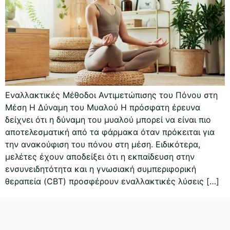
Εναλλακτικές Μέθοδοι Αντιμετώπισης του Πόνου στη
Μέση Η Δύναμη του Μυαλού Η πρόσφατη έρευνα
δείχνει ότι η δύναμη του μυαλού μπορεί να είναι πιο
αποτελεσματική από τα φάρμακα όταν πρόκειται για
την ανακούφιση του πόνου στη μέση. Ειδικότερα,
μελέτες έχουν αποδείξει ότι η εκπαίδευση στην
ενσυνειδητότητα και η γνωσιακή συμπεριφορική
θεραπεία (CBT) προσφέρουν εναλλακτικές λύσεις […]