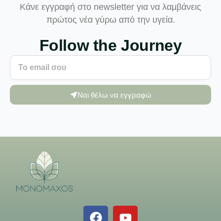
Κάνε εγγραφή στο newsletter για να λαμβάνεις
πρώτος νέα γύρω από την υγεία.
Follow the Journey
Ναι θέλω να εγγραφώ