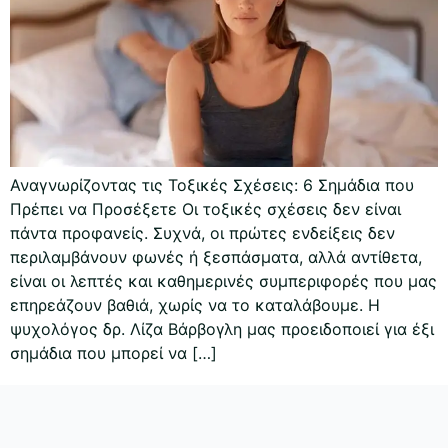
Αναγνωρίζοντας τις Τοξικές Σχέσεις: 6 Σημάδια που
Πρέπει να Προσέξετε Οι τοξικές σχέσεις δεν είναι
πάντα προφανείς. Συχνά, οι πρώτες ενδείξεις δεν
περιλαμβάνουν φωνές ή ξεσπάσματα, αλλά αντίθετα,
είναι οι λεπτές και καθημερινές συμπεριφορές που μας
επηρεάζουν βαθιά, χωρίς να το καταλάβουμε. Η
ψυχολόγος δρ. Λίζα Βάρβογλη μας προειδοποιεί για έξι
σημάδια που μπορεί να […]