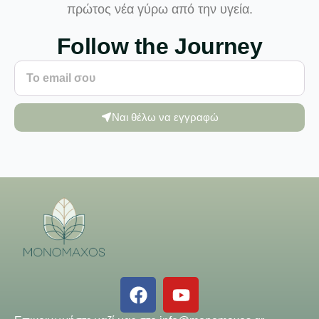
πρώτος νέα γύρω από την υγεία.
Follow the Journey
Ναι θέλω να εγγραφώ