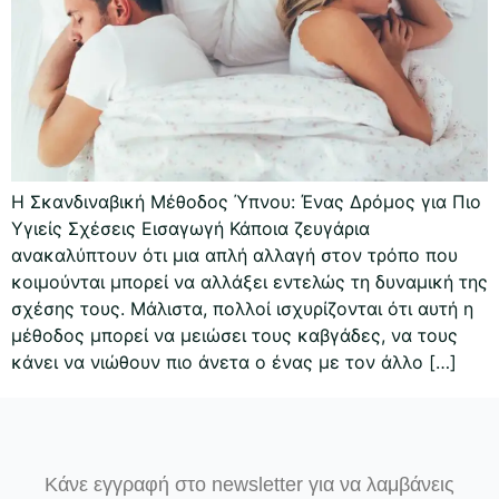
Η Σκανδιναβική Μέθοδος Ύπνου: Ένας Δρόμος για Πιο
Υγιείς Σχέσεις Εισαγωγή Κάποια ζευγάρια
ανακαλύπτουν ότι μια απλή αλλαγή στον τρόπο που
κοιμούνται μπορεί να αλλάξει εντελώς τη δυναμική της
σχέσης τους. Μάλιστα, πολλοί ισχυρίζονται ότι αυτή η
μέθοδος μπορεί να μειώσει τους καβγάδες, να τους
κάνει να νιώθουν πιο άνετα ο ένας με τον άλλο […]
Κάνε εγγραφή στο newsletter για να λαμβάνεις