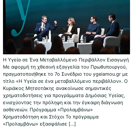
Η Υγεία σε Ένα Μεταβαλλόμενο Περιβάλλον Εισαγωγή
Με αφορμή τη χθεσινή εξαγγελία του Πρωθυπουργού,
πραγματοποιήθηκε το 7ο Συνέδριο του ygeiamou.gr με
τίτλο «Η Υγεία σε ένα μεταβαλλόμενο περιβάλλον». Ο
Κυριάκος Μητσοτάκης ανακοίνωσε σημαντικές
χρηματοδοτήσεις για προγράμματα Δημόσιας Υγείας,
ενισχύοντας την πρόληψη και την έγκαιρη διάγνωση
ασθενειών. Πρόγραμμα «Προλαμβάνω»
Χρηματοδότηση και Στόχοι Το πρόγραμμα
«Προλαμβάνω» εξασφάλισε […]