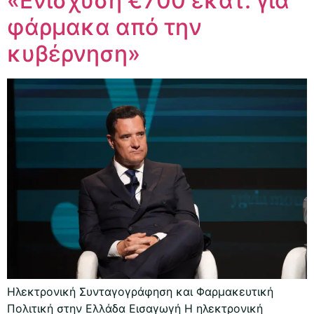
«Ενίσχυση €700 εκατ. για
φάρμακα από την
κυβέρνηση»
Ηλεκτρονική Συνταγογράφηση και Φαρμακευτική
Πολιτική στην Ελλάδα Εισαγωγή Η ηλεκτρονική