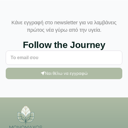
Κάνε εγγραφή στο newsletter για να λαμβάνεις
πρώτος νέα γύρω από την υγεία.
Follow the Journey
Ναι θέλω να εγγραφώ