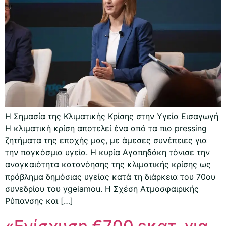
Η Σημασία της Κλιματικής Κρίσης στην Υγεία Εισαγωγή
Η κλιματική κρίση αποτελεί ένα από τα πιο pressing
ζητήματα της εποχής μας, με άμεσες συνέπειες για
την παγκόσμια υγεία. Η κυρία Αγαπηδάκη τόνισε την
αναγκαιότητα κατανόησης της κλιματικής κρίσης ως
πρόβλημα δημόσιας υγείας κατά τη διάρκεια του 70ου
συνεδρίου του ygeiamou. Η Σχέση Ατμοσφαιρικής
Ρύπανσης και […]