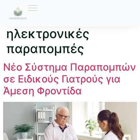
Ετικέτα:
ηλεκτρονικές
παραπομπές
Νέο Σύστημα Παραπομπών
σε Ειδικούς Γιατρούς για
Άμεση Φροντίδα