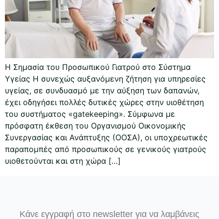
Η Σημασία του Προσωπικού Γιατρού στο Σύστημα
Υγείας Η συνεχώς αυξανόμενη ζήτηση για υπηρεσίες
υγείας, σε συνδυασμό με την αύξηση των δαπανών,
έχει οδηγήσει πολλές δυτικές χώρες στην υιοθέτηση
του συστήματος «gatekeeping». Σύμφωνα με
πρόσφατη έκθεση του Οργανισμού Οικονομικής
Συνεργασίας και Ανάπτυξης (ΟΟΣΑ), οι υποχρεωτικές
παραπομπές από προσωπικούς σε γενικούς γιατρούς
υιοθετούνται και στη χώρα […]
Κάνε εγγραφή στο newsletter για να λαμβάνεις