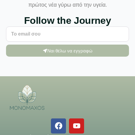
πρώτος νέα γύρω από την υγεία.
Follow the Journey
Ναι θέλω να εγγραφώ