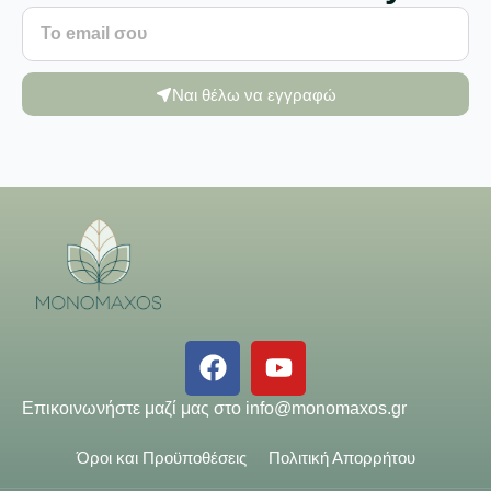
Ναι θέλω να εγγραφώ
Επικοινωνήστε μαζί μας στο
info@monomaxos.gr
Όροι και Προϋποθέσεις
Πολιτική Απορρήτου