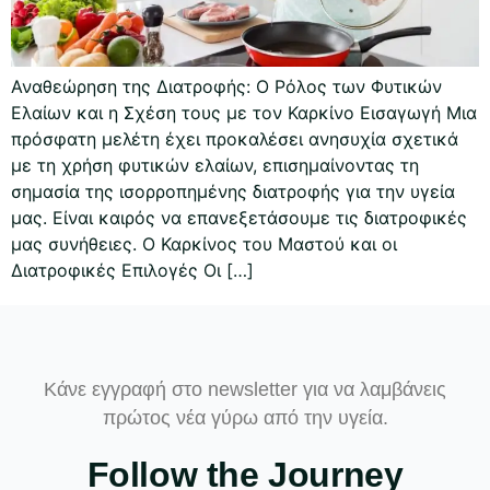
Αναθεώρηση της Διατροφής: Ο Ρόλος των Φυτικών
Ελαίων και η Σχέση τους με τον Καρκίνο Εισαγωγή Μια
πρόσφατη μελέτη έχει προκαλέσει ανησυχία σχετικά
με τη χρήση φυτικών ελαίων, επισημαίνοντας τη
σημασία της ισορροπημένης διατροφής για την υγεία
μας. Είναι καιρός να επανεξετάσουμε τις διατροφικές
μας συνήθειες. Ο Καρκίνος του Μαστού και οι
Διατροφικές Επιλογές Οι […]
Κάνε εγγραφή στο newsletter για να λαμβάνεις
πρώτος νέα γύρω από την υγεία.
Follow the Journey