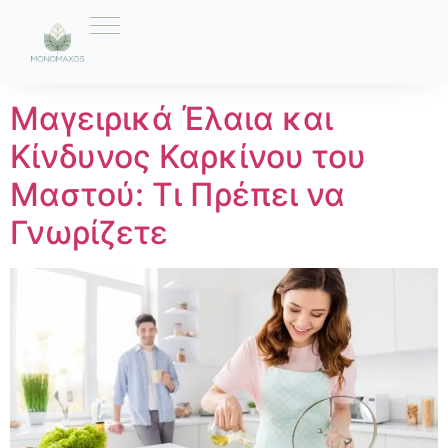
Ετικέτα:
Ηλιέλαιο
Μαγειρικά Έλαια και
Κίνδυνος Καρκίνου του
Μαστού: Τι Πρέπει να
Γνωρίζετε