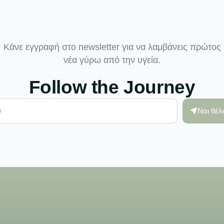
Κάνε εγγραφή στο newsletter για να λαμβάνεις πρώτος
νέα γύρω από την υγεία.
Follow the Journey
Ναι θέ