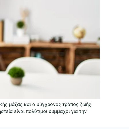
ϊκής μάζας και ο σύγχρονος τρόπος ζωής
τεία είναι πολύτιμοι σύμμαχοι για την