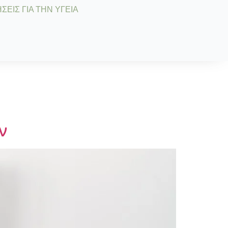
ΣΕΙΣ ΓΙΑ ΤΗΝ ΥΓΕΙΑ
ν