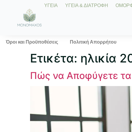
ΥΓΕΙΑ
ΥΓΕΙΑ & ΔΙΑΤΡΟΦΗ
ΟΜΟΡΦΙ
Όροι και Προϋποθέσεις
Πολιτική Απορρήτου
Ετικέτα:
ηλικία 2
Πώς να Αποφύγετε τα 