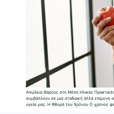
Απώλεια Βάρους στη Μέση Ηλικία: Πρακτικές
συμβάλλουν σε μια σταδιακή αλλά επίμονη αύ
υγεία μας. Η Φθορά του Χρόνου Ο χρόνος φέ