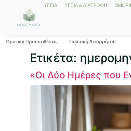
ΥΓΕΙΑ
ΥΓΕΙΑ & ΔΙΑΤΡΟΦΗ
ΟΜΟΡΦΙ
Όροι και Προϋποθέσεις
Πολιτική Απορρήτου
Ετικέτα:
ημερομη
«Οι Δύο Ημέρες που Ε