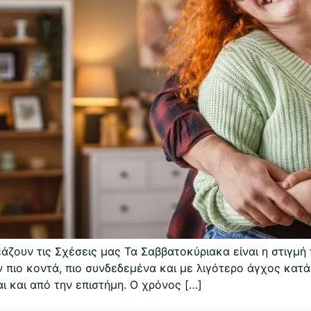
ουν τις Σχέσεις μας Τα Σαββατοκύριακα είναι η στιγμή π
ν πιο κοντά, πιο συνδεδεμένα και με λιγότερο άγχος κατά
αι και από την επιστήμη. Ο χρόνος […]