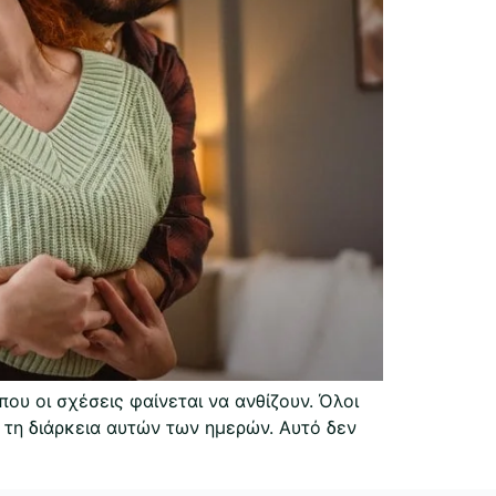
ου οι σχέσεις φαίνεται να ανθίζουν. Όλοι
 τη διάρκεια αυτών των ημερών. Αυτό δεν