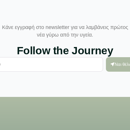
Κάνε εγγραφή στο newsletter για να λαμβάνεις πρώτος
νέα γύρω από την υγεία.
Follow the Journey
Ναι θέ