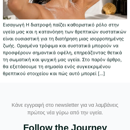
Εισαγωγή Η διατροφή παίζει καθοριστικό ρόλο στην
υγεία μας και η κατανόηση των θρεπτικών συστατικών
είναι ουσιαστική για τη διατήρηση μιας ισορροπημένης
ζωής. Ορισμένα τρόφιμα και συστατικά μπορούν να
προσφέρουν σημαντικά οφέλη, επηρεάζοντας θετικά
τη σωματική και ψυχική μας υγεία. Στο παρόν άρθρο,
θα εξετάσουμε τη σημασία ενός συγκεκριμένου
θρεπτικού στοιχείου και πώς αυτό μπορεί […]
Κάνε εγγραφή στο newsletter για να λαμβάνεις
πρώτος νέα γύρω από την υγεία.
Follow the Journey