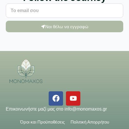
Ναι θέλω να εγγραφώ
Επικοινωνήστε μαζί μας στο
info@monomaxos.gr
Όροι και Προϋποθέσεις
Πολιτική Απορρήτου