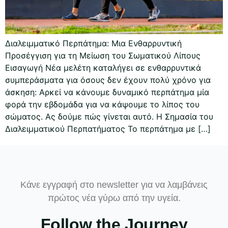
Διαλειμματικό Περπάτημα: Μια Ενθαρρυντική
Προσέγγιση για τη Μείωση του Σωματικού Λίπους
Εισαγωγή Νέα μελέτη καταλήγει σε ενθαρρυντικά
συμπεράσματα για όσους δεν έχουν πολύ χρόνο για
άσκηση: Αρκεί να κάνουμε δυναμικό περπάτημα μία
φορά την εβδομάδα για να κάψουμε το λίπος του
σώματος. Ας δούμε πώς γίνεται αυτό. Η Σημασία του
Διαλειμματικού Περπατήματος Το περπάτημα με […]
Κάνε εγγραφή στο newsletter για να λαμβάνεις
πρώτος νέα γύρω από την υγεία.
Follow the Journey