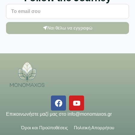
Ναι θέλω να εγγραφώ
Επικοινωνήστε μαζί μας στο
info@monomaxos.gr
Όροι και Προϋποθέσεις
Πολιτική Απορρήτου