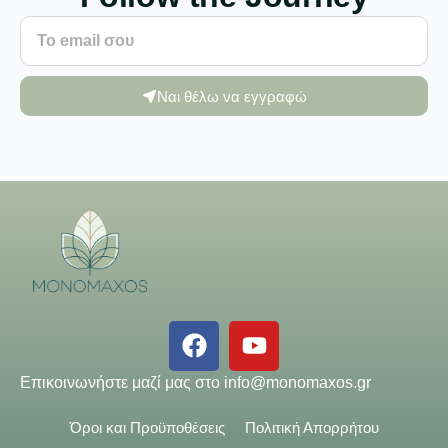
Ναι θέλω να εγγραφώ
Επικοινωνήστε μαζί μας στο
info@monomaxos.gr
Όροι και Προϋποθέσεις
Πολιτική Απορρήτου