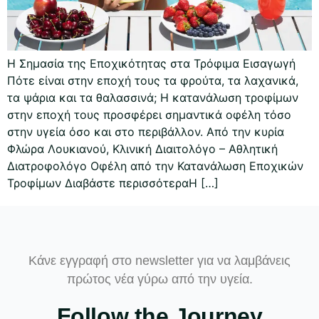
Η Σημασία της Εποχικότητας στα Τρόφιμα Εισαγωγή
Πότε είναι στην εποχή τους τα φρούτα, τα λαχανικά,
τα ψάρια και τα θαλασσινά; Η κατανάλωση τροφίμων
στην εποχή τους προσφέρει σημαντικά οφέλη τόσο
στην υγεία όσο και στο περιβάλλον. Από την κυρία
Φλώρα Λουκιανού, Κλινική Διαιτολόγο – Αθλητική
Διατροφολόγο Οφέλη από την Κατανάλωση Εποχικών
Τροφίμων Διαβάστε περισσότεραΗ […]
Κάνε εγγραφή στο newsletter για να λαμβάνεις
πρώτος νέα γύρω από την υγεία.
Follow the Journey