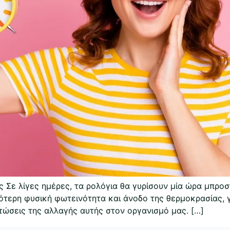
ς Σε λίγες ημέρες, τα ρολόγια θα γυρίσουν μία ώρα μπρο
σότερη φυσική φωτεινότητα και άνοδο της θερμοκρασίας, 
πτώσεις της αλλαγής αυτής στον οργανισμό μας. […]