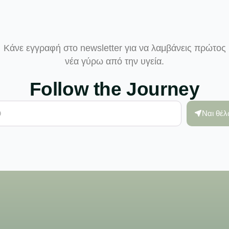
Κάνε εγγραφή στο newsletter για να λαμβάνεις πρώτος
νέα γύρω από την υγεία.
Follow the Journey
Ναι θέ