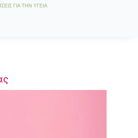
ΣΕΙΣ ΓΙΑ ΤΗΝ ΥΓΕΙΑ
ας