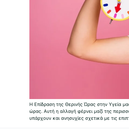
Η Επίδραση της Θερινής Ώρας στην Υγεία μα
ώρας. Αυτή η αλλαγή φέρνει μαζί της περισ
υπάρχουν και ανησυχίες σχετικά με τις επι