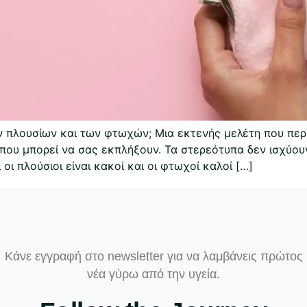
 πλουσίων και των φτωχών; Μια εκτενής μελέτη που περ
ου μπορεί να σας εκπλήξουν. Τα στερεότυπα δεν ισχύουν 
οι πλούσιοι είναι κακοί και οι φτωχοί καλοί […]
Κάνε εγγραφή στο newsletter για να λαμβάνεις πρώτος
νέα γύρω από την υγεία.