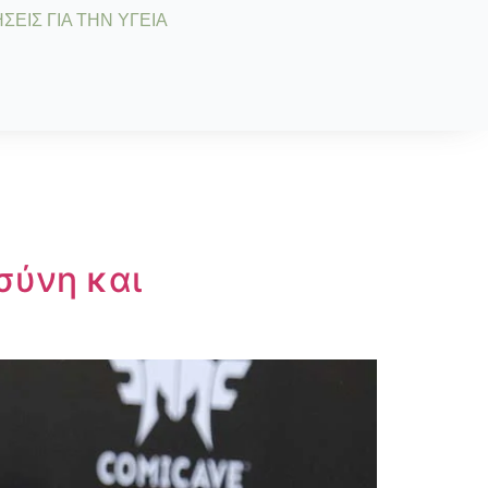
ΣΕΙΣ ΓΙΑ ΤΗΝ ΥΓΕΙΑ
σύνη και