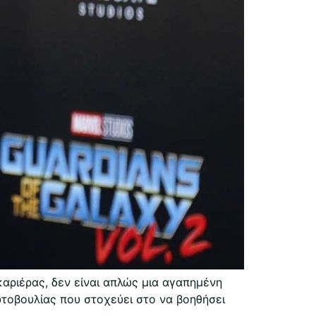
καριέρας, δεν είναι απλώς μια αγαπημένη
ρωτοβουλίας που στοχεύει στο να βοηθήσει