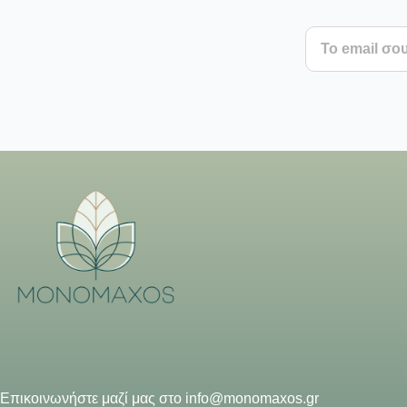
Επικοινωνήστε μαζί μας στο
info@monomaxos.gr