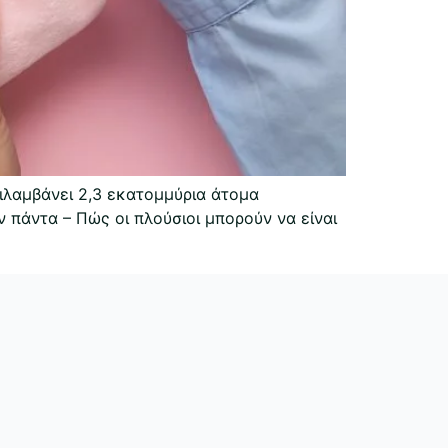
ιλαμβάνει 2,3 εκατομμύρια άτομα
πάντα – Πώς οι πλούσιοι μπορούν να είναι