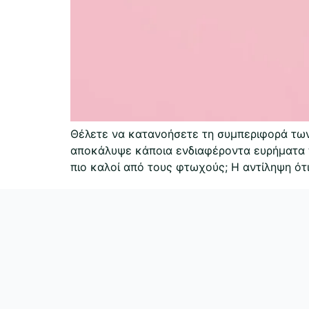
Θέλετε να κατανοήσετε τη συμπεριφορά των
αποκάλυψε κάποια ενδιαφέροντα ευρήματα π
πιο καλοί από τους φτωχούς; Η αντίληψη ότι 