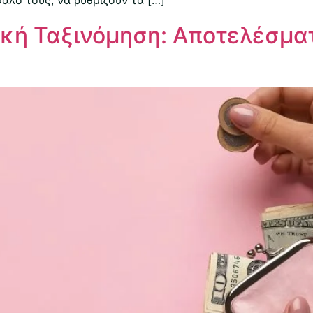
κή Ταξινόμηση: Αποτελέσματ