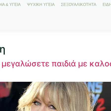
Α & ΥΓΕΙΑ
ΨΥΧΙΚΗ ΥΓΕΙΑ
ΣΕΞΟΥΑΛΙΚΟΤΗΤΑ
ΕΙΔΗ
η
 μεγαλώσετε παιδιά με καλο