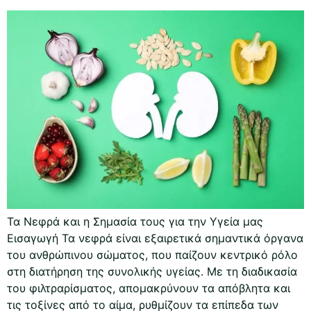
Τα Νεφρά και η Σημασία τους για την Υγεία μας
Εισαγωγή Τα νεφρά είναι εξαιρετικά σημαντικά όργανα
του ανθρώπινου σώματος, που παίζουν κεντρικό ρόλο
στη διατήρηση της συνολικής υγείας. Με τη διαδικασία
του φιλτραρίσματος, απομακρύνουν τα απόβλητα και
τις τοξίνες από το αίμα, ρυθμίζουν τα επίπεδα των