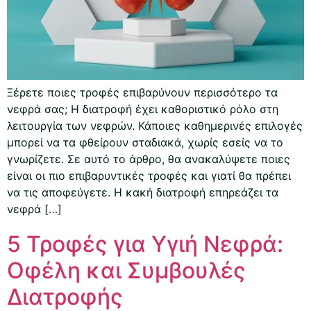
Ξέρετε ποιες τροφές επιβαρύνουν περισσότερο τα
νεφρά σας; Η διατροφή έχει καθοριστικό ρόλο στη
λειτουργία των νεφρών. Κάποιες καθημερινές επιλογές
μπορεί να τα φθείρουν σταδιακά, χωρίς εσείς να το
γνωρίζετε. Σε αυτό το άρθρο, θα ανακαλύψετε ποιες
είναι οι πιο επιβαρυντικές τροφές και γιατί θα πρέπει
να τις αποφεύγετε. Η κακή διατροφή επηρεάζει τα
νεφρά […]
5 Τροφές για Υγιή Νεφρά:
Οφέλη και Συμβουλές
Διατροφής