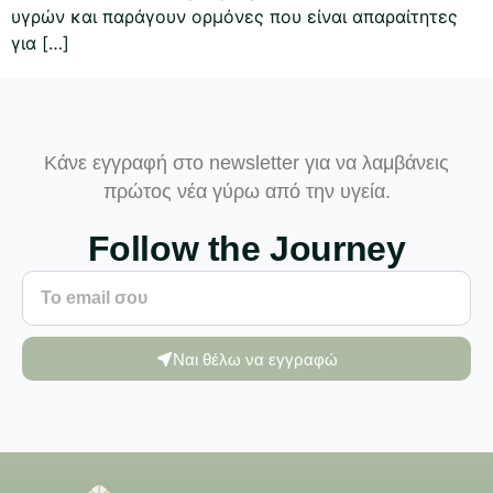
υγρών και παράγουν ορμόνες που είναι απαραίτητες
για […]
Κάνε εγγραφή στο newsletter για να λαμβάνεις
πρώτος νέα γύρω από την υγεία.
Follow the Journey
Ναι θέλω να εγγραφώ