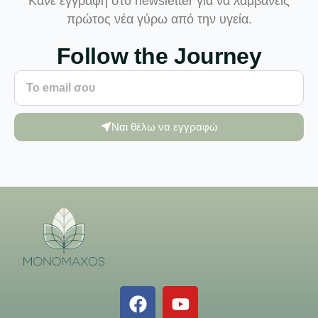
Κάνε εγγραφή στο newsletter για να λαμβάνεις
πρώτος νέα γύρω από την υγεία.
Follow the Journey
Ναι θέλω να εγγραφώ