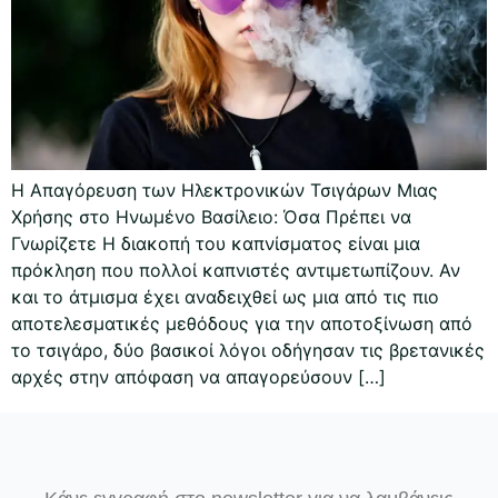
Η Απαγόρευση των Ηλεκτρονικών Τσιγάρων Μιας
Χρήσης στο Ηνωμένο Βασίλειο: Όσα Πρέπει να
Γνωρίζετε Η διακοπή του καπνίσματος είναι μια
πρόκληση που πολλοί καπνιστές αντιμετωπίζουν. Αν
και το άτμισμα έχει αναδειχθεί ως μια από τις πιο
αποτελεσματικές μεθόδους για την αποτοξίνωση από
το τσιγάρο, δύο βασικοί λόγοι οδήγησαν τις βρετανικές
αρχές στην απόφαση να απαγορεύσουν […]