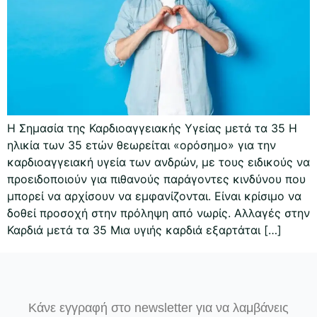
Η Σημασία της Καρδιοαγγειακής Υγείας μετά τα 35 Η
ηλικία των 35 ετών θεωρείται «ορόσημο» για την
καρδιοαγγειακή υγεία των ανδρών, με τους ειδικούς να
προειδοποιούν για πιθανούς παράγοντες κινδύνου που
μπορεί να αρχίσουν να εμφανίζονται. Είναι κρίσιμο να
δοθεί προσοχή στην πρόληψη από νωρίς. Αλλαγές στην
Καρδιά μετά τα 35 Μια υγιής καρδιά εξαρτάται […]
Κάνε εγγραφή στο newsletter για να λαμβάνεις