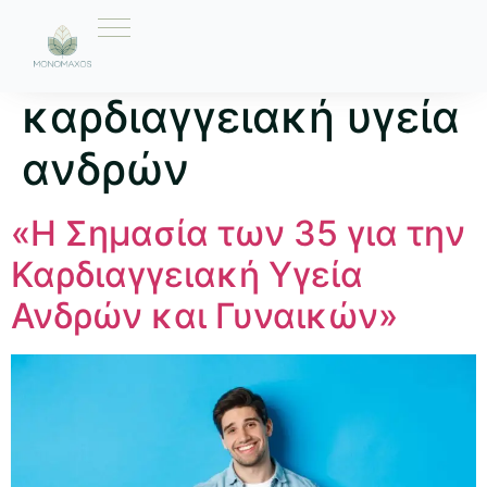
Ετικέτα:
καρδιαγγειακή υγεία
ανδρών
«Η Σημασία των 35 για την
Καρδιαγγειακή Υγεία
Ανδρών και Γυναικών»