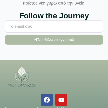
πρώτος νέα γύρω από την υγεία.
Follow the Journey
Ναι θέλω να εγγραφώ