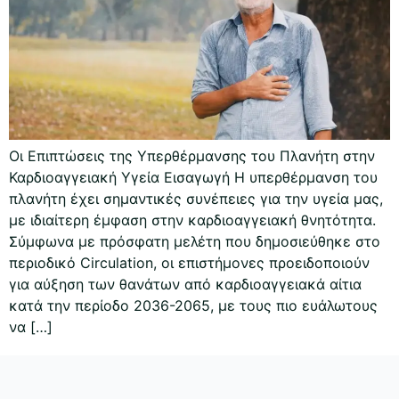
Οι Επιπτώσεις της Υπερθέρμανσης του Πλανήτη στην
Καρδιοαγγειακή Υγεία Εισαγωγή Η υπερθέρμανση του
πλανήτη έχει σημαντικές συνέπειες για την υγεία μας,
με ιδιαίτερη έμφαση στην καρδιοαγγειακή θνητότητα.
Σύμφωνα με πρόσφατη μελέτη που δημοσιεύθηκε στο
περιοδικό Circulation, οι επιστήμονες προειδοποιούν
για αύξηση των θανάτων από καρδιοαγγειακά αίτια
κατά την περίοδο 2036-2065, με τους πιο ευάλωτους
να […]