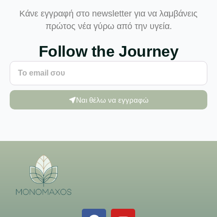
Κάνε εγγραφή στο newsletter για να λαμβάνεις
πρώτος νέα γύρω από την υγεία.
Follow the Journey
Ναι θέλω να εγγραφώ