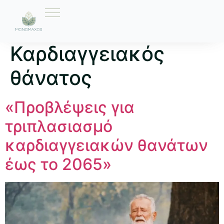
Ετικέτα:
Καρδιαγγειακός
θάνατος
«Προβλέψεις για
τριπλασιασμό
καρδιαγγειακών θανάτων
έως το 2065»