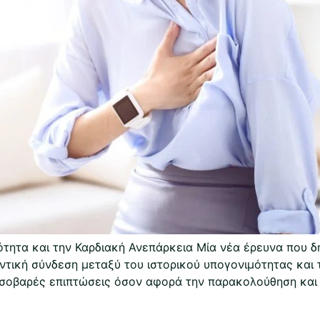
ητα και την Καρδιακή Ανεπάρκεια Μία νέα έρευνα που δη
αντική σύνδεση μεταξύ του ιστορικού υπογονιμότητας και 
ει σοβαρές επιπτώσεις όσον αφορά την παρακολούθηση κα