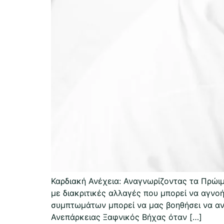
Καρδιακή Ανέχεια: Αναγνωρίζοντας τα Πρώιμ
με διακριτικές αλλαγές που μπορεί να αγνο
συμπτωμάτων μπορεί να μας βοηθήσει να αν
Ανεπάρκειας Ξαφνικός Βήχας όταν […]