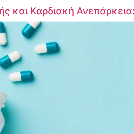
ς και Καρδιακή Ανεπάρκεια