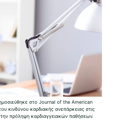
μοσιεύθηκε στο Journal of the American
του κινδύνου καρδιακής ανεπάρκειας στις
ι την πρόληψη καρδιαγγειακών παθήσεων.