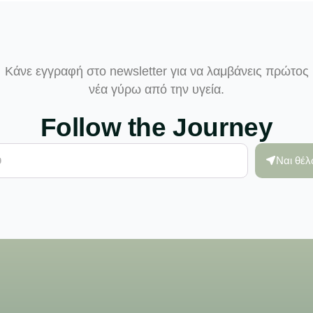
Κάνε εγγραφή στο newsletter για να λαμβάνεις πρώτος
νέα γύρω από την υγεία.
Follow the Journey
Ναι θέ