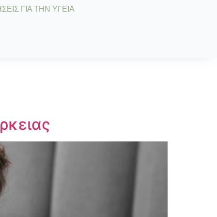
ΣΕΙΣ ΓΙΑ ΤΗΝ ΥΓΕΙΑ
ρκειας