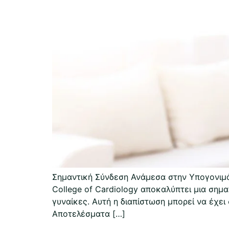
Σημαντική Σύνδεση Ανάμεσα στην Υπογονιμότ
College of Cardiology αποκαλύπτει μια σημ
γυναίκες. Αυτή η διαπίστωση μπορεί να έχ
Αποτελέσματα […]