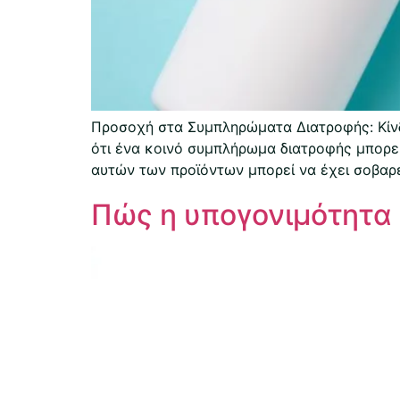
Προσοχή στα Συμπληρώματα Διατροφής: Κίνδ
ότι ένα κοινό συμπλήρωμα διατροφής μπορεί 
αυτών των προϊόντων μπορεί να έχει σοβαρές
Πώς η υπογονιμότητα 