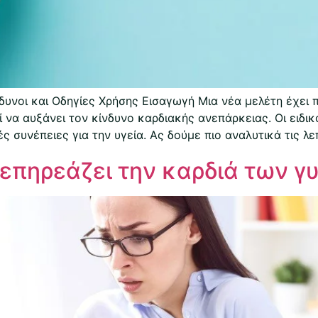
υνοι και Οδηγίες Χρήσης Εισαγωγή Μια νέα μελέτη έχει 
να αυξάνει τον κίνδυνο καρδιακής ανεπάρκειας. Οι ειδικ
 συνέπειες για την υγεία. Ας δούμε πιο αναλυτικά τις λ
επηρεάζει την καρδιά των γ