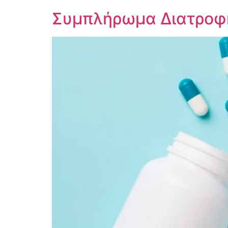
Συμπλήρωμα Διατροφή