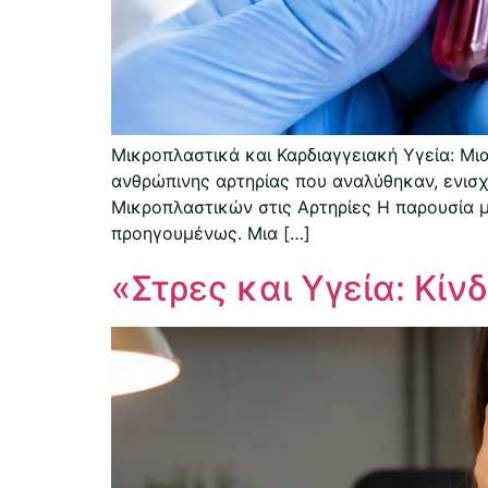
Μικροπλαστικά και Καρδιαγγειακή Υγεία: Μ
ανθρώπινης αρτηρίας που αναλύθηκαν, ενισχ
Μικροπλαστικών στις Αρτηρίες Η παρουσία μι
προηγουμένως. Μια […]
«Στρες και Υγεία: Κίν