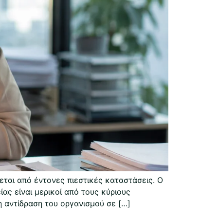
εται από έντονες πιεστικές καταστάσεις. Ο
ας είναι μερικοί από τους κύριους
η αντίδραση του οργανισμού σε […]