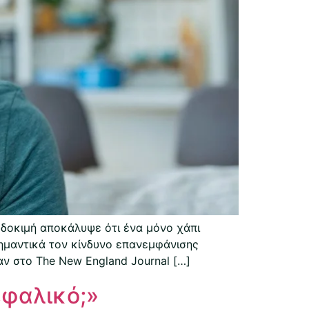
 δοκιμή αποκάλυψε ότι ένα μόνο χάπι
σημαντικά τον κίνδυνο επανεμφάνισης
αν στο The New England Journal […]
εφαλικό;»