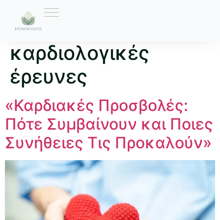
Ετικέτα:
καρδιολογικές
έρευνες
«Καρδιακές Προσβολές:
Πότε Συμβαίνουν και Ποιες
Συνήθειες Τις Προκαλούν»