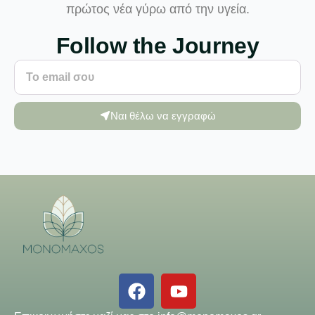
πρώτος νέα γύρω από την υγεία.
Follow the Journey
Ναι θέλω να εγγραφώ