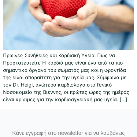
Πρωινές Συνήθειες και Καρδιακή Υγεία: Πώς να
Προστατευτείτε Η καρδιά μας είναι ένα από τα πιο
σημαντικά όργανα του σώματός μας και η φροντίδα
της είναι απαραίτητη για την υγεία μας. Σύμφωνα με
τον Dr. Heigl, ανώτερο καρδιολόγο στο Γενικό
Νοσοκομείο της Βιέννης, οι πρώτες ώρες της ημέρας
είναι κρίσιμες για την καρδιοαγγειακή μας υγεία. […]
Κάνε εγγραφή στο newsletter για να λαμβάνεις