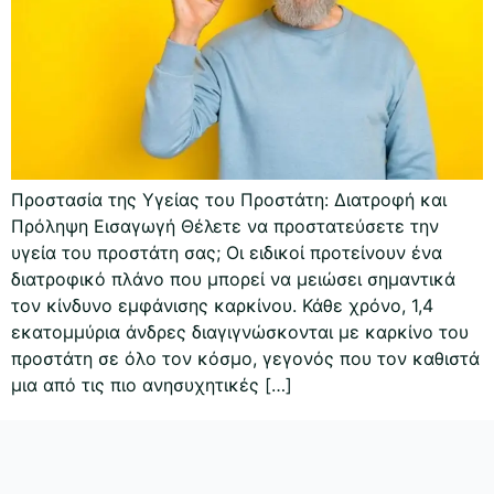
Προστασία της Υγείας του Προστάτη: Διατροφή και
Πρόληψη Εισαγωγή Θέλετε να προστατεύσετε την
υγεία του προστάτη σας; Οι ειδικοί προτείνουν ένα
διατροφικό πλάνο που μπορεί να μειώσει σημαντικά
τον κίνδυνο εμφάνισης καρκίνου. Κάθε χρόνο, 1,4
εκατομμύρια άνδρες διαγιγνώσκονται με καρκίνο του
προστάτη σε όλο τον κόσμο, γεγονός που τον καθιστά
μια από τις πιο ανησυχητικές […]