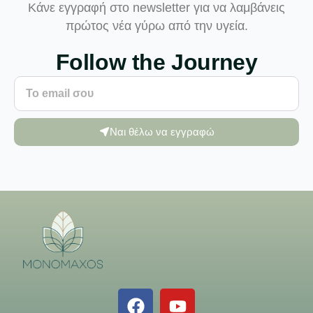
Κάνε εγγραφή στο newsletter για να λαμβάνεις
πρώτος νέα γύρω από την υγεία.
Follow the Journey
Ναι θέλω να εγγραφώ