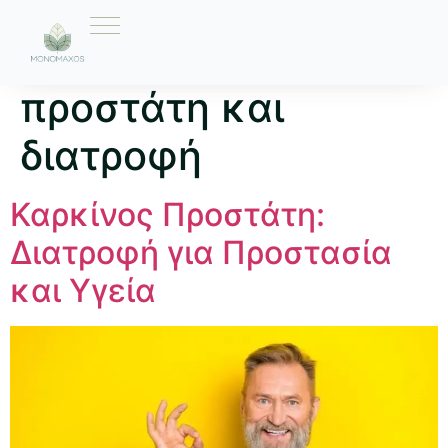
Ετικέτα:
καρκίνος
προστάτη και
διατροφή
Καρκίνος Προστάτη:
Διατροφή για Προστασία
και Υγεία