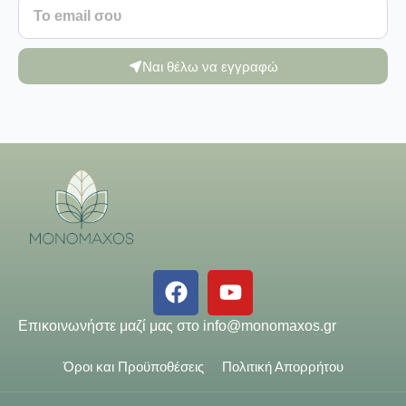
Ναι θέλω να εγγραφώ
Επικοινωνήστε μαζί μας στο
info@monomaxos.gr
Όροι και Προϋποθέσεις
Πολιτική Απορρήτου