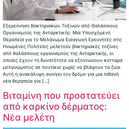
Εξερεύνηση Βακτηριακών Τοξινών από Θαλάσσιους
Οργανισμούς της Ανταρκτικής: Μια Υποσχόμενη
Θεραπεία για το Μελάνωμα Εισαγωγή Ερευνητές στις
Ηνωμένες Πολιτείες μελετούν βακτηριακές τοξίνες
από θαλάσσιους οργανισμούς της Ανταρκτικής, οι
οποίες έχουν τη δυνατότητα να εξοντώσουν κύτταρα
μελανώματος σε ποντίκια χωρίς να βλάψουν τα ζώα.
Αυτή η ανακάλυψη ανοίγει τον δρόμο για μια πιθανή
νέα θεραπεία για […]
Βιταμίνη που προστατεύει
από καρκίνο δέρματος:
Νέα μελέτη