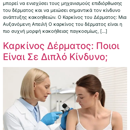
μπορεί να ενισχύσει τους μηχανισμούς επιδιόρθωσης
του δέρματος και να μειώσει σημαντικά τον κίνδυνο
ανάπτυξης κακοηθειών. Ο Καρκίνος του Δέρματος: Μια
Αυξανόμενη Απειλή Ο καρκίνος του δέρματος είναι η
πιο συχνή μορφή κακοήθειας παγκοσμίως, […]
Καρκίνος Δέρματος: Ποιοι
Είναι Σε Διπλό Κίνδυνο;