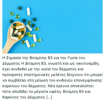
Η Σημασία της Βιταμίνης Β3 για την Υγεία του
Δέρματος Η βιταμίνη Β3, γνωστή και ως νικοτιναμίδη,
έχει συνδεθεί με την υγεία του δέρματος και
πρόσφατες επιστημονικές μελέτες δείχνουν ότι μπορεί
να συμβάλλει στη μείωση του κινδύνου επανεμφάνισης
καρκίνων του δέρματος. Νέα έρευνα αποκαλύπτει
πότε αποδίδει τα μέγιστα οφέλη. Βιταμίνη Β3 και
Καρκίνος του Δέρματος […]