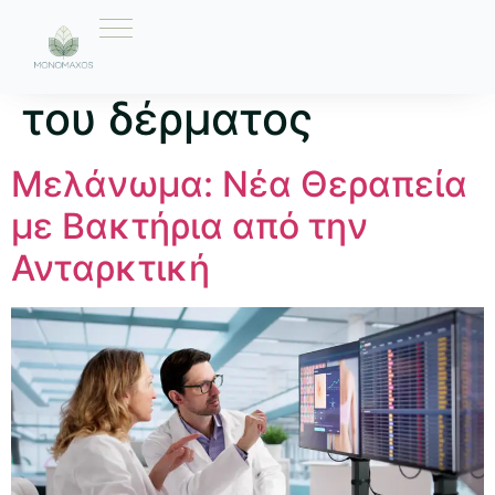
Ετικέτα:
Καρκίνος
του δέρματος
Μελάνωμα: Νέα Θεραπεία
με Βακτήρια από την
Ανταρκτική