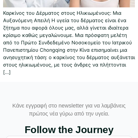
Καρκίνος του Δέρματος στους Ηλικιωμένους: Μια
Αυξανόμενη Απειλή Η υγεία του δέρματος είναι ένα
ζήτημα που αφορά όλους μας, αλλά γίνεται ιδιαίτερα
κρίσιμο καθώς μεγαλώνουμε. Μια πρόσφατη μελέτη
από το Πρώτο Συνδεδεμένο Νοσοκομείο του Ιατρικού
Πανεπιστημίου Chongqing στην Κίνα επισημαίνει μια
ανησυχητική τάση: ο καρκίνος του δέρματος αυξάνεται
στους ηλικιωμένους, με τους άνδρες να πλήττονται
[…]
Κάνε εγγραφή στο newsletter για να λαμβάνεις
πρώτος νέα γύρω από την υγεία.
Follow the Journey