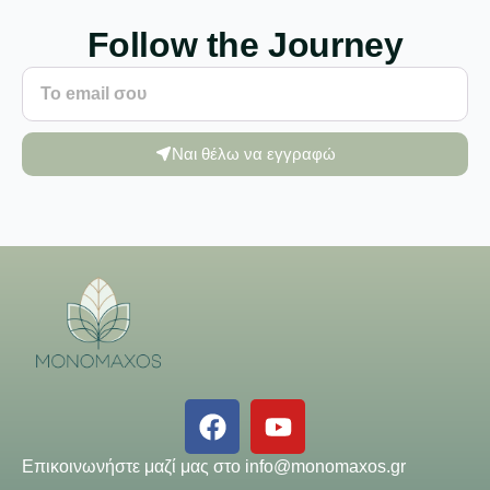
Follow the Journey
Ναι θέλω να εγγραφώ
Επικοινωνήστε μαζί μας στο
info@monomaxos.gr