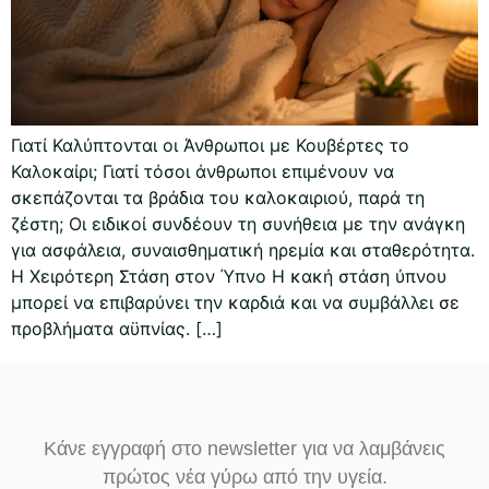
Γιατί Καλύπτονται οι Άνθρωποι με Κουβέρτες το
Καλοκαίρι; Γιατί τόσοι άνθρωποι επιμένουν να
σκεπάζονται τα βράδια του καλοκαιριού, παρά τη
ζέστη; Οι ειδικοί συνδέουν τη συνήθεια με την ανάγκη
για ασφάλεια, συναισθηματική ηρεμία και σταθερότητα.
Η Χειρότερη Στάση στον Ύπνο Η κακή στάση ύπνου
μπορεί να επιβαρύνει την καρδιά και να συμβάλλει σε
προβλήματα αϋπνίας. […]
Κάνε εγγραφή στο newsletter για να λαμβάνεις
πρώτος νέα γύρω από την υγεία.