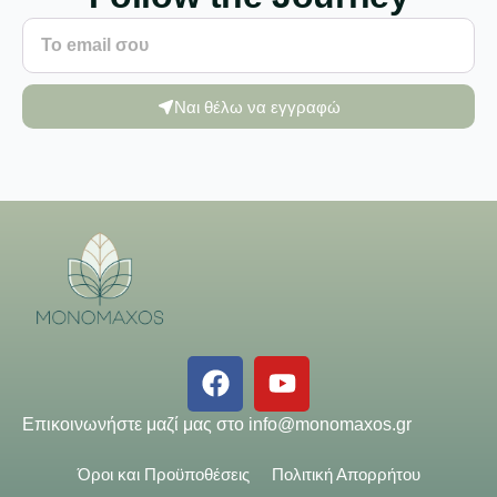
Ναι θέλω να εγγραφώ
Επικοινωνήστε μαζί μας στο
info@monomaxos.gr
Όροι και Προϋποθέσεις
Πολιτική Απορρήτου