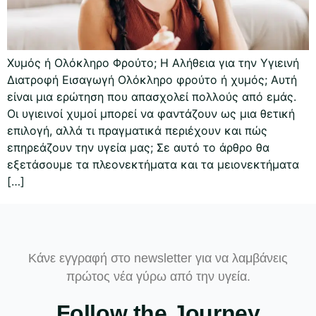
Χυμός ή Ολόκληρο Φρούτο; Η Αλήθεια για την Υγιεινή
Διατροφή Εισαγωγή Ολόκληρο φρούτο ή χυμός; Αυτή
είναι μια ερώτηση που απασχολεί πολλούς από εμάς.
Οι υγιεινοί χυμοί μπορεί να φαντάζουν ως μια θετική
επιλογή, αλλά τι πραγματικά περιέχουν και πώς
επηρεάζουν την υγεία μας; Σε αυτό το άρθρο θα
εξετάσουμε τα πλεονεκτήματα και τα μειονεκτήματα
[…]
Κάνε εγγραφή στο newsletter για να λαμβάνεις
πρώτος νέα γύρω από την υγεία.
Follow the Journey