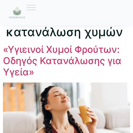
Ετικέτα:
κατανάλωση χυμών
«Υγιεινοί Χυμοί Φρούτων:
Οδηγός Κατανάλωσης για
Υγεία»