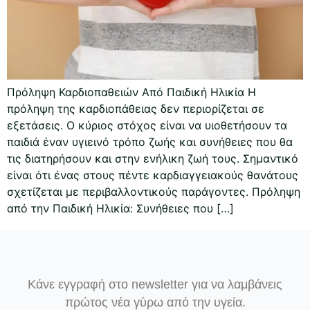
Πρόληψη Καρδιοπαθειών Από Παιδική Ηλικία Η
πρόληψη της καρδιοπάθειας δεν περιορίζεται σε
εξετάσεις. Ο κύριος στόχος είναι να υιοθετήσουν τα
παιδιά έναν υγιεινό τρόπο ζωής και συνήθειες που θα
τις διατηρήσουν και στην ενήλικη ζωή τους. Σημαντικό
είναι ότι ένας στους πέντε καρδιαγγειακούς θανάτους
σχετίζεται με περιβαλλοντικούς παράγοντες. Πρόληψη
από την Παιδική Ηλικία: Συνήθειες που […]
Κάνε εγγραφή στο newsletter για να λαμβάνεις
πρώτος νέα γύρω από την υγεία.