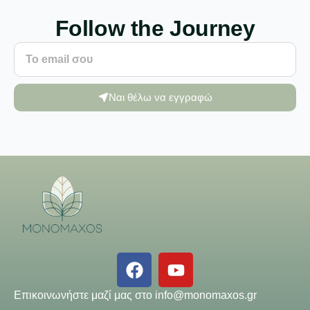
Follow the Journey
Ναι θέλω να εγγραφώ
Επικοινωνήστε μαζί μας στο
info@monomaxos.gr