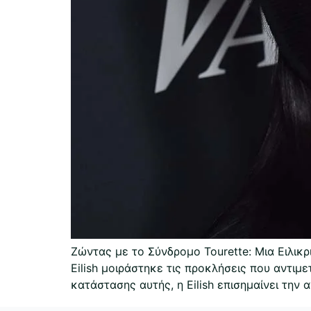
Ζώντας με το Σύνδρομο Tourette: Μια Ειλικρι
Eilish μοιράστηκε τις προκλήσεις που αντι
κατάστασης αυτής, η Eilish επισημαίνει την