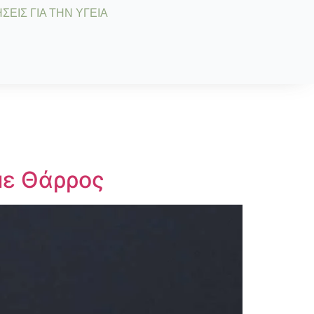
ΣΕΙΣ ΓΙΑ ΤΗΝ ΥΓΕΙΑ
 με Θάρρος