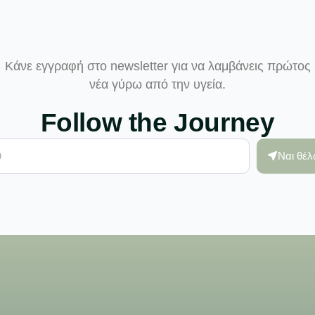
Κάνε εγγραφή στο newsletter για να λαμβάνεις πρώτος
νέα γύρω από την υγεία.
Follow the Journey
Ναι θέ