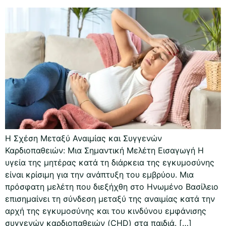
Η Σχέση Μεταξύ Αναιμίας και Συγγενών
Καρδιοπαθειών: Μια Σημαντική Μελέτη Εισαγωγή Η
υγεία της μητέρας κατά τη διάρκεια της εγκυμοσύνης
είναι κρίσιμη για την ανάπτυξη του εμβρύου. Μια
πρόσφατη μελέτη που διεξήχθη στο Ηνωμένο Βασίλειο
επισημαίνει τη σύνδεση μεταξύ της αναιμίας κατά την
αρχή της εγκυμοσύνης και του κινδύνου εμφάνισης
συγγενών καρδιοπαθειών (CHD) στα παιδιά. […]