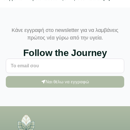
Κάνε εγγραφή στο newsletter για να λαμβάνεις
πρώτος νέα γύρω από την υγεία.
Follow the Journey
Ναι θέλω να εγγραφώ