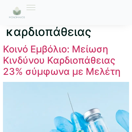
Ετικέτα:
κίνδυνος
καρδιοπάθειας
Κοινό Εμβόλιο: Μείωση
Κινδύνου Καρδιοπάθειας
23% σύμφωνα με Μελέτη