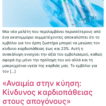
Μια νέα μελέτη που περιλαμβάνει περισσότερους από
ένα εκατομμύριο συμμετέχοντες αποκαλύπτει ότι το
εμβόλιο για τον έρπη ζωστήρα μπορεί να μειώσει τον
κίνδυνο καρδιοπάθειας έως και 23%. Αυτή η
ανακάλυψη ενισχύει την αξία του εμβολιασμού, καθώς
αφορά όχι μόνο την πρόληψη του ιού αλλά και τη
μακροχρόνια υγεία της καρδιάς μας. Το εμβόλιο για
τον […]
«Αναιμία στην κύηση:
Κίνδυνος καρδιοπάθειας
στους απογόνους»