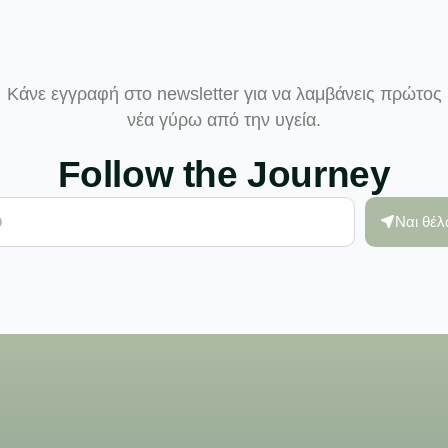
Κάνε εγγραφή στο newsletter για να λαμβάνεις πρώτος
νέα γύρω από την υγεία.
Follow the Journey
Ναι θέ