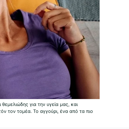
θεμελιώδης για την υγεία μας, και
όν τον τομέα. Το αγγούρι, ένα από τα πιο