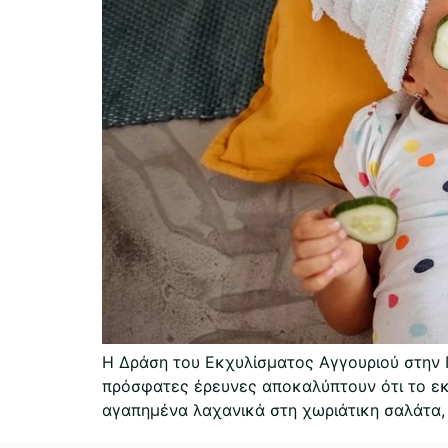
Η Δράση του Εκχυλίσματος Αγγουριού στην Π
πρόσφατες έρευνες αποκαλύπτουν ότι το εκχ
αγαπημένα λαχανικά στη χωριάτικη σαλάτα, 