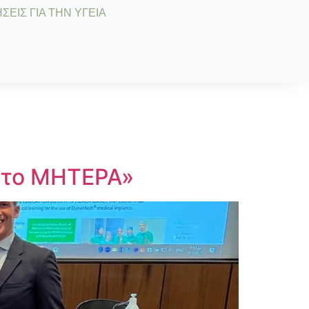
ΣΕΙΣ ΓΙΑ ΤΗΝ ΥΓΕΙΑ
στο ΜΗΤΕΡΑ»