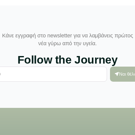
Κάνε εγγραφή στο newsletter για να λαμβάνεις πρώτος
νέα γύρω από την υγεία.
Follow the Journey
Ναι θέ