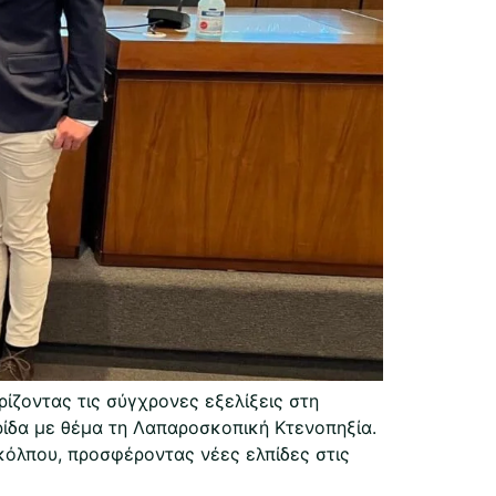
ζοντας τις σύγχρονες εξελίξεις στη
ρίδα με θέμα τη Λαπαροσκοπική Κτενοπηξία.
κόλπου, προσφέροντας νέες ελπίδες στις