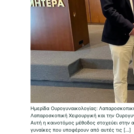
Ημερίδα Ουρογυναικολογίας: Λαπαροσκοπικ
Λαπαροσκοπική Χειρουργική και την Ουρογυ
Αυτή η καινοτόμος μέθοδος στοχεύει στην 
γυναίκες που υποφέρουν από αυτές τις […]