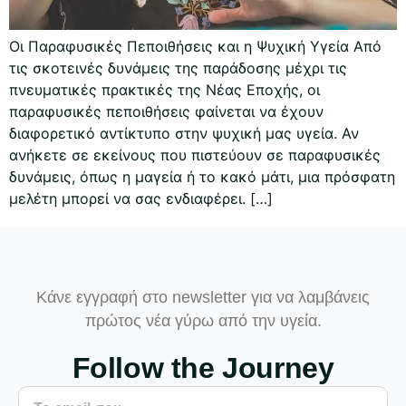
Οι Παραφυσικές Πεποιθήσεις και η Ψυχική Υγεία Από
τις σκοτεινές δυνάμεις της παράδοσης μέχρι τις
πνευματικές πρακτικές της Νέας Εποχής, οι
παραφυσικές πεποιθήσεις φαίνεται να έχουν
διαφορετικό αντίκτυπο στην ψυχική μας υγεία. Αν
ανήκετε σε εκείνους που πιστεύουν σε παραφυσικές
δυνάμεις, όπως η μαγεία ή το κακό μάτι, μια πρόσφατη
μελέτη μπορεί να σας ενδιαφέρει. […]
Κάνε εγγραφή στο newsletter για να λαμβάνεις
πρώτος νέα γύρω από την υγεία.
Follow the Journey