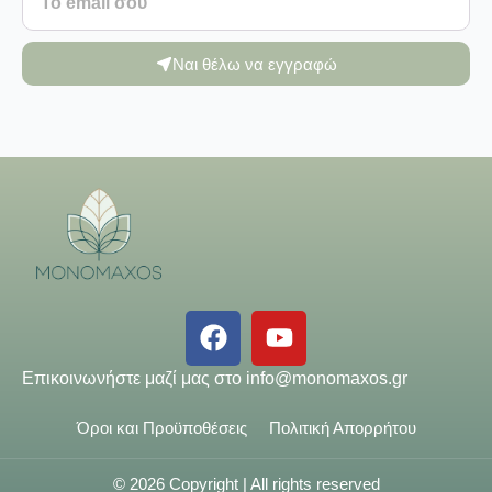
Ναι θέλω να εγγραφώ
Επικοινωνήστε μαζί μας στο
info@monomaxos.gr
Όροι και Προϋποθέσεις
Πολιτική Απορρήτου
© 2026 Copyright | All rights reserved