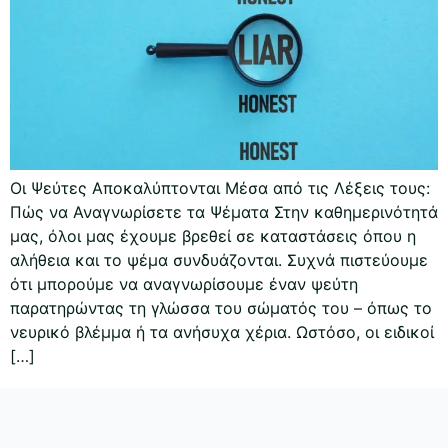
Οι Ψεύτες Αποκαλύπτονται Μέσα από τις Λέξεις τους:
Πώς να Αναγνωρίσετε τα Ψέματα Στην καθημερινότητά
μας, όλοι μας έχουμε βρεθεί σε καταστάσεις όπου η
αλήθεια και το ψέμα συνδυάζονται. Συχνά πιστεύουμε
ότι μπορούμε να αναγνωρίσουμε έναν ψεύτη
παρατηρώντας τη γλώσσα του σώματός του – όπως το
νευρικό βλέμμα ή τα ανήσυχα χέρια. Ωστόσο, οι ειδικοί
[…]