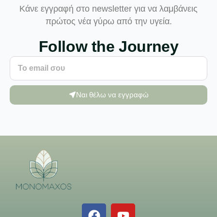
Κάνε εγγραφή στο newsletter για να λαμβάνεις
πρώτος νέα γύρω από την υγεία.
Follow the Journey
Ναι θέλω να εγγραφώ