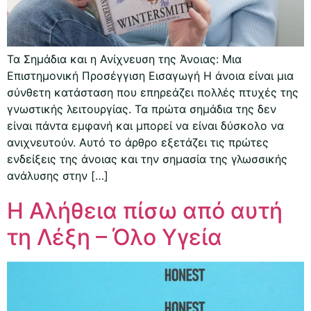
Τα Σημάδια και η Ανίχνευση της Άνοιας: Μια
Επιστημονική Προσέγγιση Εισαγωγή Η άνοια είναι μια
σύνθετη κατάσταση που επηρεάζει πολλές πτυχές της
γνωστικής λειτουργίας. Τα πρώτα σημάδια της δεν
είναι πάντα εμφανή και μπορεί να είναι δύσκολο να
ανιχνευτούν. Αυτό το άρθρο εξετάζει τις πρώτες
ενδείξεις της άνοιας και την σημασία της γλωσσικής
ανάλυσης στην […]
Η Αλήθεια πίσω από αυτή
τη Λέξη – Όλο Υγεία