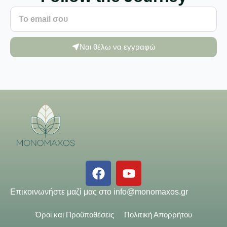
Ναι θέλω να εγγραφώ
Επικοινωνήστε μαζί μας στο
info@monomaxos.gr
Όροι και Προϋποθέσεις
Πολιτική Απορρήτου