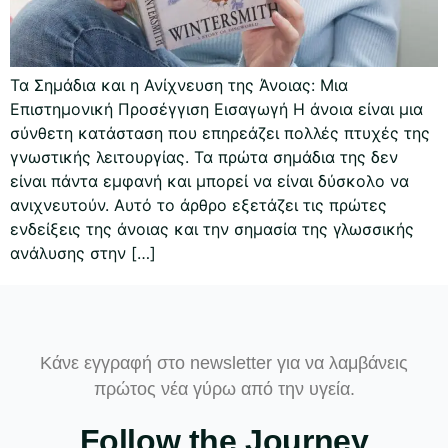
Τα Σημάδια και η Ανίχνευση της Άνοιας: Μια
Επιστημονική Προσέγγιση Εισαγωγή Η άνοια είναι μια
σύνθετη κατάσταση που επηρεάζει πολλές πτυχές της
γνωστικής λειτουργίας. Τα πρώτα σημάδια της δεν
είναι πάντα εμφανή και μπορεί να είναι δύσκολο να
ανιχνευτούν. Αυτό το άρθρο εξετάζει τις πρώτες
ενδείξεις της άνοιας και την σημασία της γλωσσικής
ανάλυσης στην […]
Κάνε εγγραφή στο newsletter για να λαμβάνεις
πρώτος νέα γύρω από την υγεία.
Follow the Journey