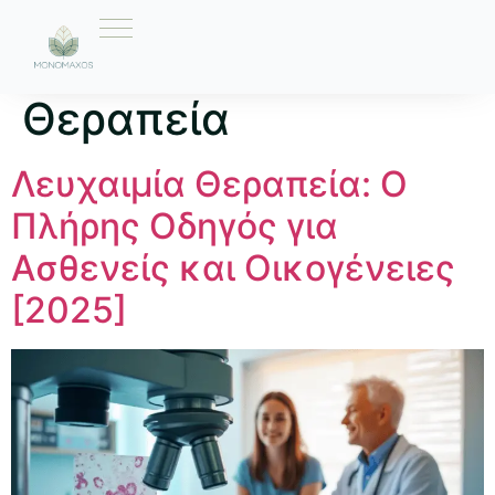
Ετικέτα:
Λευχαιμία
Θεραπεία
Λευχαιμία Θεραπεία: Ο
Πλήρης Οδηγός για
Ασθενείς και Οικογένειες
[2025]