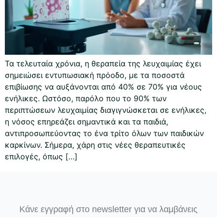
Τα τελευταία χρόνια, η θεραπεία της λευχαιμίας έχει
σημειώσει εντυπωσιακή πρόοδο, με τα ποσοστά
επιβίωσης να αυξάνονται από 40% σε 70% για νέους
ενήλικες. Ωστόσο, παρόλο που το 90% των
περιπτώσεων λευχαιμίας διαγιγνώσκεται σε ενήλικες,
η νόσος επηρεάζει σημαντικά και τα παιδιά,
αντιπροσωπεύοντας το ένα τρίτο όλων των παιδικών
καρκίνων. Σήμερα, χάρη στις νέες θεραπευτικές
επιλογές, όπως […]
Κάνε εγγραφή στο newsletter για να λαμβάνεις