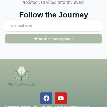
πρώτος νέα γύρω από την υγεία.
Follow the Journey
Ναι θέλω να εγγραφώ