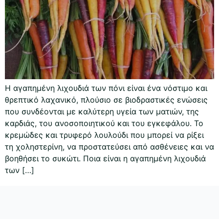
Η αγαπημένη λιχουδιά των πόνι είναι ένα νόστιμο και
θρεπτικό λαχανικό, πλούσιο σε βιοδραστικές ενώσεις
που συνδέονται με καλύτερη υγεία των ματιών, της
καρδιάς, του ανοσοποιητικού και του εγκεφάλου. Το
κρεμώδες και τρυφερό λουλούδι που μπορεί να ρίξει
τη χοληστερίνη, να προστατεύσει από ασθένειες και να
βοηθήσει το συκώτι. Ποια είναι η αγαπημένη λιχουδιά
των […]