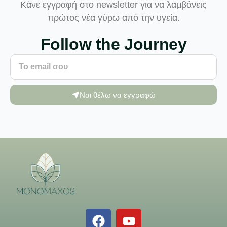
Κάνε εγγραφή στο newsletter για να λαμβάνεις
πρώτος νέα γύρω από την υγεία.
Follow the Journey
Ναι θέλω να εγγραφώ