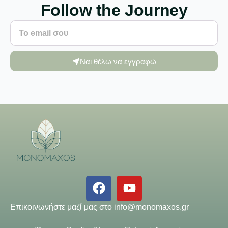
Follow the Journey
Ναι θέλω να εγγραφώ
Επικοινωνήστε μαζί μας στο
info@monomaxos.gr