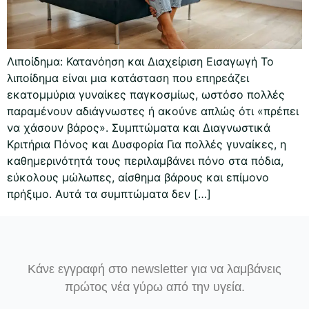
Λιποίδημα: Κατανόηση και Διαχείριση Εισαγωγή Το
λιποίδημα είναι μια κατάσταση που επηρεάζει
εκατομμύρια γυναίκες παγκοσμίως, ωστόσο πολλές
παραμένουν αδιάγνωστες ή ακούνε απλώς ότι «πρέπει
να χάσουν βάρος». Συμπτώματα και Διαγνωστικά
Κριτήρια Πόνος και Δυσφορία Για πολλές γυναίκες, η
καθημερινότητά τους περιλαμβάνει πόνο στα πόδια,
εύκολους μώλωπες, αίσθημα βάρους και επίμονο
πρήξιμο. Αυτά τα συμπτώματα δεν […]
Κάνε εγγραφή στο newsletter για να λαμβάνεις
πρώτος νέα γύρω από την υγεία.