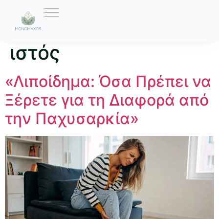
Ετικέτα:
λιπώδης
ιστός
«Λιποίδημα: Όσα Πρέπει να
Ξέρετε για τη Διαφορά από
την Παχυσαρκία»