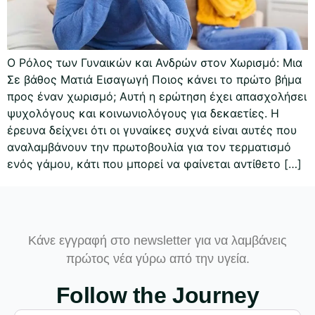
Ο Ρόλος των Γυναικών και Ανδρών στον Χωρισμό: Μια
Σε βάθος Ματιά Εισαγωγή Ποιος κάνει το πρώτο βήμα
προς έναν χωρισμό; Αυτή η ερώτηση έχει απασχολήσει
ψυχολόγους και κοινωνιολόγους για δεκαετίες. Η
έρευνα δείχνει ότι οι γυναίκες συχνά είναι αυτές που
αναλαμβάνουν την πρωτοβουλία για τον τερματισμό
ενός γάμου, κάτι που μπορεί να φαίνεται αντίθετο […]
Κάνε εγγραφή στο newsletter για να λαμβάνεις
πρώτος νέα γύρω από την υγεία.
Follow the Journey