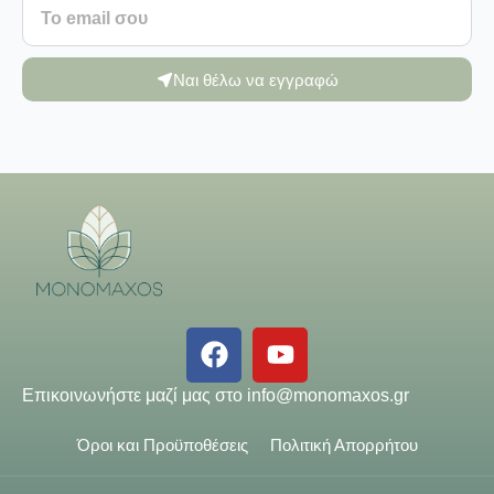
Ναι θέλω να εγγραφώ
Επικοινωνήστε μαζί μας στο
info@monomaxos.gr
Όροι και Προϋποθέσεις
Πολιτική Απορρήτου