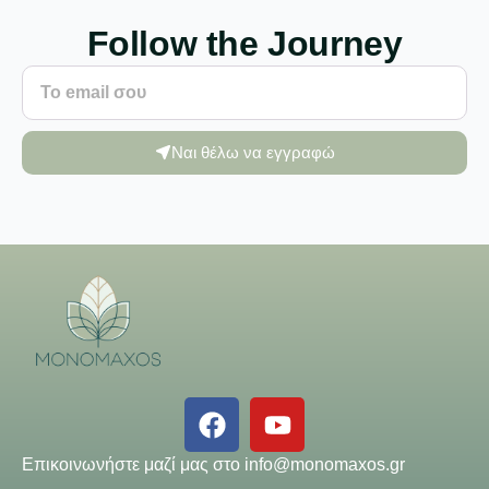
Follow the Journey
Ναι θέλω να εγγραφώ
Επικοινωνήστε μαζί μας στο
info@monomaxos.gr