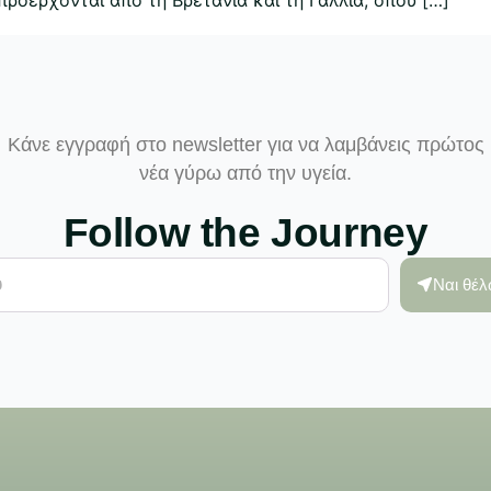
Κάνε εγγραφή στο newsletter για να λαμβάνεις πρώτος
νέα γύρω από την υγεία.
Follow the Journey
Ναι θέ