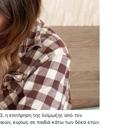
, η επιτήρηση της λοίμωξης από τον
ικών, κυρίως σε παιδιά κάτω των δέκα ετών.