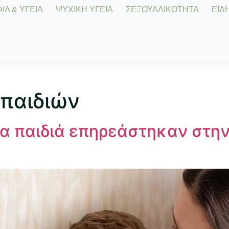
Α & ΥΓΕΙΑ
ΨΥΧΙΚΗ ΥΓΕΙΑ
ΣΕΞΟΥΑΛΙΚΟΤΗΤΑ
ΕΙΔΗ
 παιδιών
α παιδιά επηρεάστηκαν στην