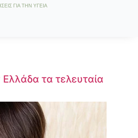
ΣΕΙΣ ΓΙΑ ΤΗΝ ΥΓΕΙΑ
 Ελλάδα τα τελευταία