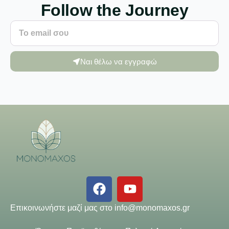
Follow the Journey
Ναι θέλω να εγγραφώ
Επικοινωνήστε μαζί μας στο
info@monomaxos.gr