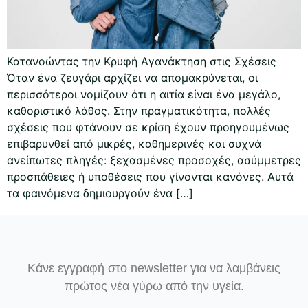
Κατανοώντας την Κρυφή Αγανάκτηση στις Σχέσεις
Όταν ένα ζευγάρι αρχίζει να απομακρύνεται, οι
περισσότεροι νομίζουν ότι η αιτία είναι ένα μεγάλο,
καθοριστικό λάθος. Στην πραγματικότητα, πολλές
σχέσεις που φτάνουν σε κρίση έχουν προηγουμένως
επιβαρυνθεί από μικρές, καθημερινές και συχνά
ανείπωτες πληγές: ξεχασμένες προσοχές, ασύμμετρες
προσπάθειες ή υποθέσεις που γίνονται κανόνες. Αυτά
τα φαινόμενα δημιουργούν ένα […]
Κάνε εγγραφή στο newsletter για να λαμβάνεις
πρώτος νέα γύρω από την υγεία.