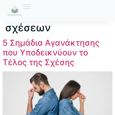
Ετικέτα:
λύση
σχέσεων
5 Σημάδια Αγανάκτησης
που Υποδεικνύουν το
Τέλος της Σχέσης