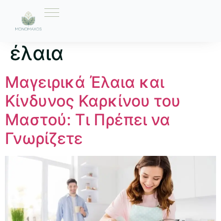
Ετικέτα:
μαγειρικά
έλαια
Μαγειρικά Έλαια και
Κίνδυνος Καρκίνου του
Μαστού: Τι Πρέπει να
Γνωρίζετε