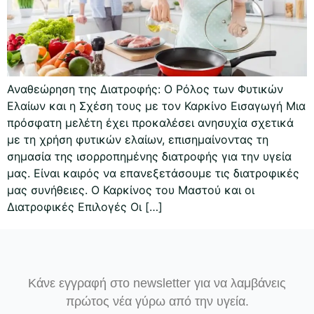
Αναθεώρηση της Διατροφής: Ο Ρόλος των Φυτικών
Ελαίων και η Σχέση τους με τον Καρκίνο Εισαγωγή Μια
πρόσφατη μελέτη έχει προκαλέσει ανησυχία σχετικά
με τη χρήση φυτικών ελαίων, επισημαίνοντας τη
σημασία της ισορροπημένης διατροφής για την υγεία
μας. Είναι καιρός να επανεξετάσουμε τις διατροφικές
μας συνήθειες. Ο Καρκίνος του Μαστού και οι
Διατροφικές Επιλογές Οι […]
Κάνε εγγραφή στο newsletter για να λαμβάνεις
πρώτος νέα γύρω από την υγεία.