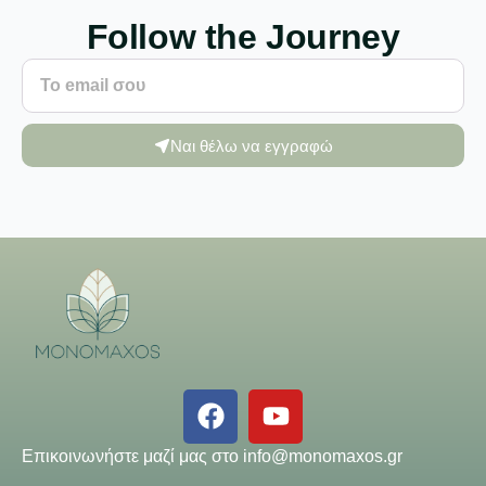
Follow the Journey
Ναι θέλω να εγγραφώ
Επικοινωνήστε μαζί μας στο
info@monomaxos.gr