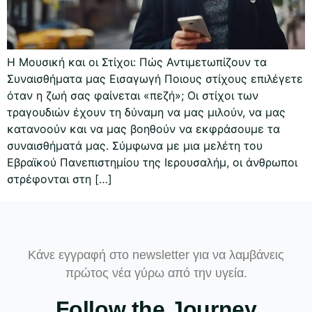
Η Μουσική και οι Στίχοι: Πώς Αντιμετωπίζουν τα
Συναισθήματα μας Εισαγωγή Ποιους στίχους επιλέγετε
όταν η ζωή σας φαίνεται «πεζή»; Οι στίχοι των
τραγουδιών έχουν τη δύναμη να μας μιλούν, να μας
κατανοούν και να μας βοηθούν να εκφράσουμε τα
συναισθήματά μας. Σύμφωνα με μια μελέτη του
Εβραϊκού Πανεπιστημίου της Ιερουσαλήμ, οι άνθρωποι
στρέφονται στη […]
Κάνε εγγραφή στο newsletter για να λαμβάνεις
πρώτος νέα γύρω από την υγεία.
Follow the Journey