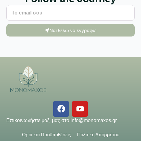
Ναι θέλω να εγγραφώ
Επικοινωνήστε μαζί μας στο
info@monomaxos.gr
Όροι και Προϋποθέσεις
Πολιτική Απορρήτου