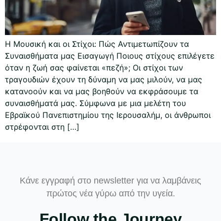
Η Μουσική και οι Στίχοι: Πώς Αντιμετωπίζουν τα
Συναισθήματα μας Εισαγωγή Ποιους στίχους επιλέγετε
όταν η ζωή σας φαίνεται «πεζή»; Οι στίχοι των
τραγουδιών έχουν τη δύναμη να μας μιλούν, να μας
κατανοούν και να μας βοηθούν να εκφράσουμε τα
συναισθήματά μας. Σύμφωνα με μια μελέτη του
Εβραϊκού Πανεπιστημίου της Ιερουσαλήμ, οι άνθρωποι
στρέφονται στη […]
Κάνε εγγραφή στο newsletter για να λαμβάνεις
πρώτος νέα γύρω από την υγεία.
Follow the Journey