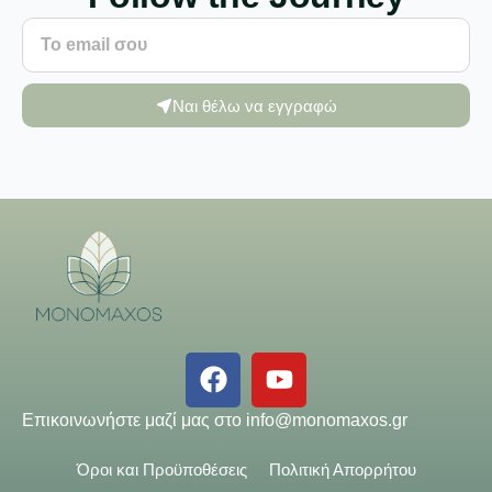
Ναι θέλω να εγγραφώ
Επικοινωνήστε μαζί μας στο
info@monomaxos.gr
Όροι και Προϋποθέσεις
Πολιτική Απορρήτου