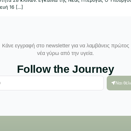
ευή 16 […]
Κάνε εγγραφή στο newsletter για να λαμβάνεις πρώτος
νέα γύρω από την υγεία.
Follow the Journey
Ναι θέ