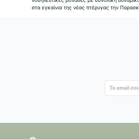
στα εγκαίνια της νέας πτέρυγας την Παρασκ