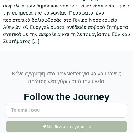
ασφάλεια των δημόσιων νοσοκομείων είναι κρίσιμη για
την ευημερία της κοινωνίας. Πρόσφατα, ένα
περιστατικό δολιοφθοράς στο Γενικό Νοσοκομείο
Αθηνών «Ο Ευαγγελισμός» ανέδειξε σοβαρά ζητήματα
σχετικά με την ασφάλεια και τη λειτουργία του Εθνικού
Συστήματος […]
Κάνε εγγραφή στο newsletter για να λαμβάνεις
πρώτος νέα γύρω από την υγεία.
Follow the Journey
Ναι θέλω να εγγραφώ