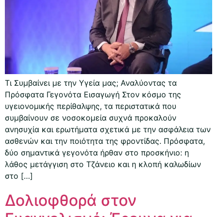
Τι Συμβαίνει με την Υγεία μας; Αναλύοντας τα
Πρόσφατα Γεγονότα Εισαγωγή Στον κόσμο της
υγειονομικής περίθαλψης, τα περιστατικά που
συμβαίνουν σε νοσοκομεία συχνά προκαλούν
ανησυχία και ερωτήματα σχετικά με την ασφάλεια των
ασθενών και την ποιότητα της φροντίδας. Πρόσφατα,
δύο σημαντικά γεγονότα ήρθαν στο προσκήνιο: η
λάθος μετάγγιση στο Τζάνειο και η κλοπή καλωδίων
στο […]
Δολιοφθορά στον