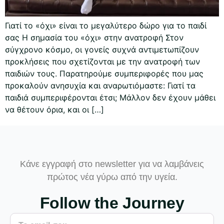
Γιατί το «όχι» είναι το μεγαλύτερο δώρο για το παιδί
σας Η σημασία του «όχι» στην ανατροφή Στον
σύγχρονο κόσμο, οι γονείς συχνά αντιμετωπίζουν
προκλήσεις που σχετίζονται με την ανατροφή των
παιδιών τους. Παρατηρούμε συμπεριφορές που μας
προκαλούν ανησυχία και αναρωτιόμαστε: Γιατί τα
παιδιά συμπεριφέρονται έτσι; Μάλλον δεν έχουν μάθει
να θέτουν όρια, και οι […]
Κάνε εγγραφή στο newsletter για να λαμβάνεις
πρώτος νέα γύρω από την υγεία.
Follow the Journey