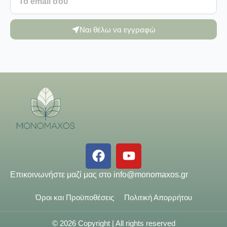
Ναι θέλω να εγγραφώ
Επικοινωνήστε μαζί μας στο
info@monomaxos.gr
Όροι και Προϋποθέσεις
Πολιτική Απορρήτου
© 2026 Copyright | All rights reserved