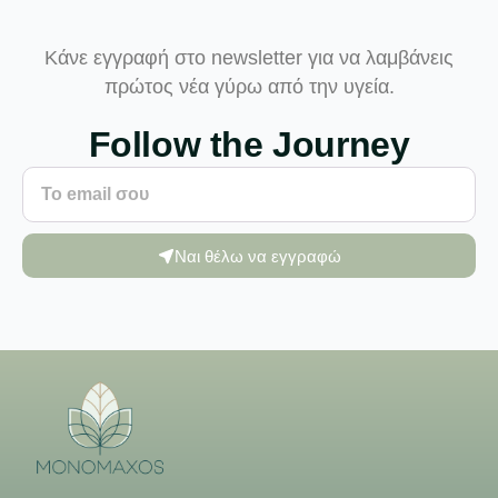
Κάνε εγγραφή στο newsletter για να λαμβάνεις
πρώτος νέα γύρω από την υγεία.
Follow the Journey
Ναι θέλω να εγγραφώ